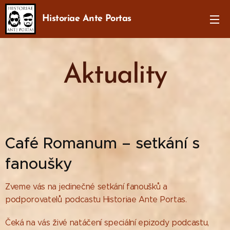
Historiae Ante Portas
Aktuality
Café Romanum – setkání s
fanoušky
Zveme vás na jedinečné setkání fanoušků a
podporovatelů podcastu Historiae Ante Portas.
Čeká na vás živé natáčení speciální epizody podcastu,